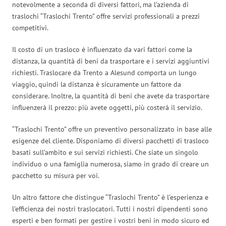
notevolmente a seconda di diversi fattori, ma l’azienda di
traslochi “Traslochi Trento” offre servizi professionali a prezzi
competitivi.
Il costo di un trasloco è influenzato da vari fattori come la
distanza, la quantità di beni da trasportare e i servizi aggiuntivi
richiesti. Traslocare da Trento a Alesund comporta un lungo
viaggio, quindi la distanza è sicuramente un fattore da
considerare. Inoltre, la quantità di beni che avete da trasportare
influenzerà il prezzo: più avete oggetti, più costerà il servizio.
“Traslochi Trento” offre un preventivo personalizzato in base alle
esigenze del cliente. Disponiamo di diversi pacchetti di trasloco
basati sull’ambito e sui servizi richiesti. Che siate un singolo
individuo o una famiglia numerosa, siamo in grado di creare un
pacchetto su misura per voi.
Un altro fattore che distingue “Traslochi Trento” è l’esperienza e
l’efficienza dei nostri traslocatori. Tutti i nostri dipendenti sono
esperti e ben formati per gestire i vostri beni in modo sicuro ed