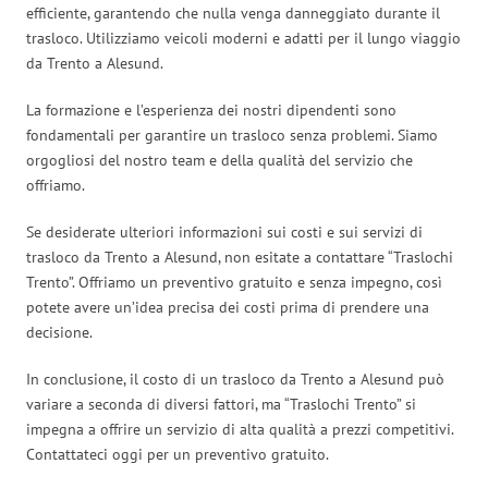
efficiente, garantendo che nulla venga danneggiato durante il
trasloco. Utilizziamo veicoli moderni e adatti per il lungo viaggio
da Trento a Alesund.
La formazione e l’esperienza dei nostri dipendenti sono
fondamentali per garantire un trasloco senza problemi. Siamo
orgogliosi del nostro team e della qualità del servizio che
offriamo.
Se desiderate ulteriori informazioni sui costi e sui servizi di
trasloco da Trento a Alesund, non esitate a contattare “Traslochi
Trento”. Offriamo un preventivo gratuito e senza impegno, così
potete avere un’idea precisa dei costi prima di prendere una
decisione.
In conclusione, il costo di un trasloco da Trento a Alesund può
variare a seconda di diversi fattori, ma “Traslochi Trento” si
impegna a offrire un servizio di alta qualità a prezzi competitivi.
Contattateci oggi per un preventivo gratuito.