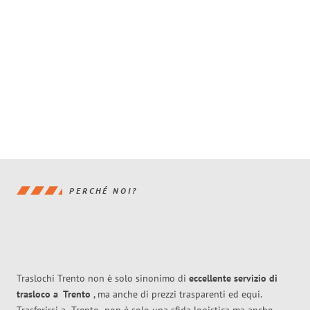
PERCHÉ NOI?
Traslochi Trento non è solo sinonimo di
eccellente
servizio di
trasloco
a
Trento
, ma anche di prezzi trasparenti ed equi.