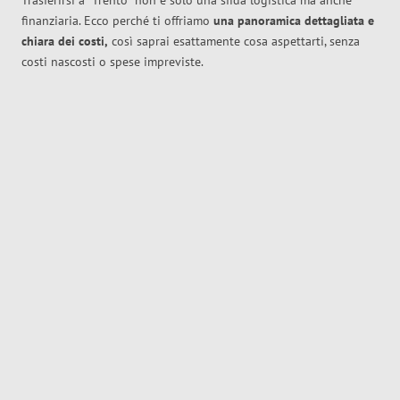
Trasferirsi a
Trento
non è solo una sfida logistica ma anche
finanziaria. Ecco perché ti offriamo
una panoramica dettagliata e
chiara dei costi,
così saprai esattamente cosa aspettarti, senza
costi nascosti o spese impreviste.