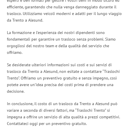
esperti e ben formati per gestire i vostri beni in modo sicuro ed
efficiente, garantendo che nulla venga danneggiato durante il
trasloco. Utilizziamo veicoli moderni e adatti per il lungo viaggio
da Trento a Alesund.
La formazione e l’esperienza dei nostri dipendenti sono
fondamentali per garantire un trasloco senza problemi. Siamo
orgogliosi del nostro team e della qualità del servizio che
offriamo.
Se desiderate ulteriori informazioni sui costi e sui servizi di
trasloco da Trento a Alesund, non esitate a contattare “Traslochi
Trento”. Offriamo un preventivo gratuito e senza impegno, così
potete avere un’idea precisa dei costi prima di prendere una
decisione.
In conclusione, il costo di un trasloco da Trento a Alesund può
variare a seconda di diversi fattori, ma “Traslochi Trento” si
impegna a offrire un servizio di alta qualità a prezzi competitivi.
Contattateci oggi per un preventivo gratuito.