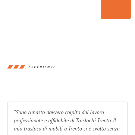
ESPERIENZE
“Sono rimasto davvero colpito dal lavoro
professionale e affidabile di Traslochi Trento. Il
mio trasloco di mobili a Trento si è svolto senza