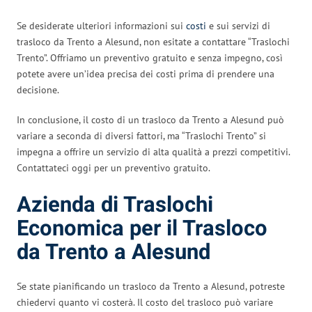
Se desiderate ulteriori informazioni sui
costi
e sui servizi di
trasloco da Trento a Alesund, non esitate a contattare “Traslochi
Trento”. Offriamo un preventivo gratuito e senza impegno, così
potete avere un’idea precisa dei costi prima di prendere una
decisione.
In conclusione, il costo di un trasloco da Trento a Alesund può
variare a seconda di diversi fattori, ma “Traslochi Trento” si
impegna a offrire un servizio di alta qualità a prezzi competitivi.
Contattateci oggi per un preventivo gratuito.
Azienda di Traslochi
Economica per il Trasloco
da Trento a Alesund
Se state pianificando un trasloco da Trento a Alesund, potreste
chiedervi quanto vi costerà. Il costo del trasloco può variare