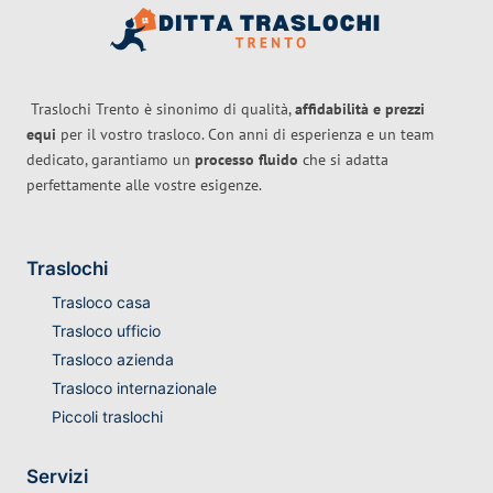
Traslochi Trento è sinonimo di qualità,
affidabilità e prezzi
equi
per il vostro trasloco. Con anni di esperienza e un team
dedicato, garantiamo un
processo fluido
che si adatta
perfettamente alle vostre esigenze.
Traslochi
Trasloco casa
Trasloco ufficio
Trasloco azienda
Trasloco internazionale
Piccoli traslochi
Servizi