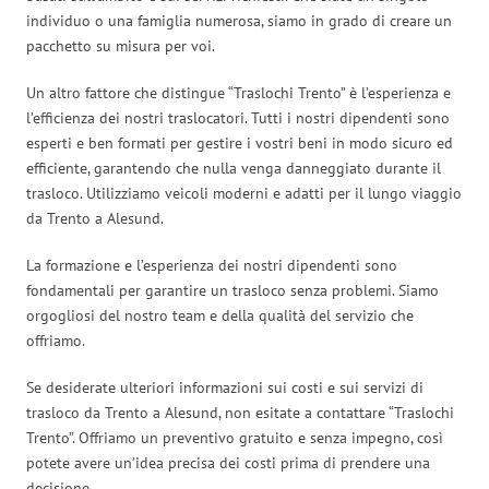
individuo o una famiglia numerosa, siamo in grado di creare un
pacchetto su misura per voi.
Un altro fattore che distingue “Traslochi Trento” è l’esperienza e
l’efficienza dei nostri traslocatori. Tutti i nostri dipendenti sono
esperti e ben formati per gestire i vostri beni in modo sicuro ed
efficiente, garantendo che nulla venga danneggiato durante il
trasloco. Utilizziamo veicoli moderni e adatti per il lungo viaggio
da Trento a Alesund.
La formazione e l’esperienza dei nostri dipendenti sono
fondamentali per garantire un trasloco senza problemi. Siamo
orgogliosi del nostro team e della qualità del servizio che
offriamo.
Se desiderate ulteriori informazioni sui costi e sui servizi di
trasloco da Trento a Alesund, non esitate a contattare “Traslochi
Trento”. Offriamo un preventivo gratuito e senza impegno, così
potete avere un’idea precisa dei costi prima di prendere una
decisione.