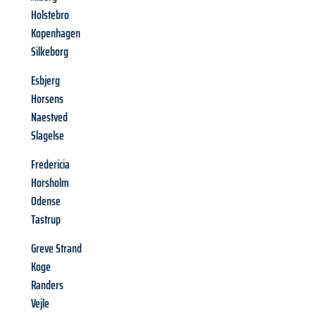
Holstebro
Kopenhagen
Silkeborg
Esbjerg
Horsens
Naestved
Slagelse
Fredericia
Horsholm
Odense
Tastrup
Greve Strand
Koge
Randers
Vejle