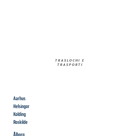
TRASLOCHI E
TRASPORTI​
Aarhus
Helsingor
Kolding
Roskilde
Ålborg