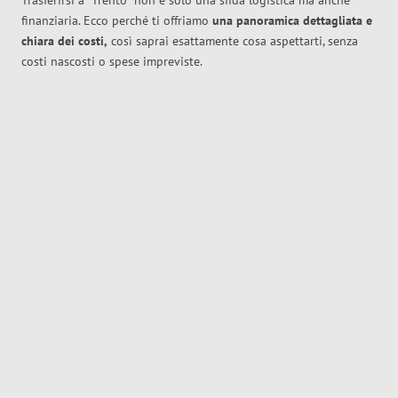
Trasferirsi a
Trento
non è solo una sfida logistica ma anche
finanziaria. Ecco perché ti offriamo
una panoramica dettagliata e
chiara dei costi,
così saprai esattamente cosa aspettarti, senza
costi nascosti o spese impreviste.