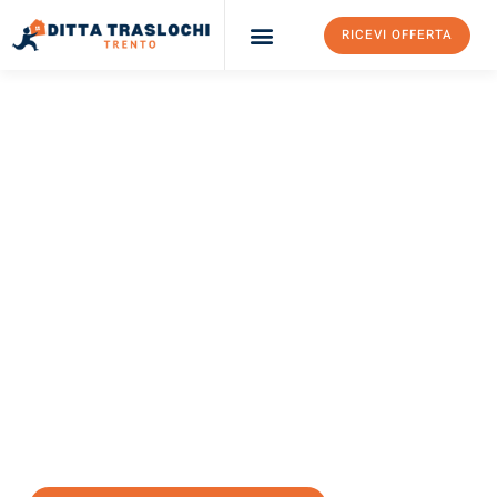
RICEVI OFFERTA
Ditta Traslochi Trento
Servizi Traslochi Trento
Costi e prezzi
TRASLOCHI TRENTO
Traslochi Trento
Odense
Il tuo trasloco Trento Odense può essere così facile! Sperimenta
il nostro
servizio di prima classe
e assicurati i
migliori prezzi in
Trento
.
Richiedo ora la tua offerta personalizzata e fai il primo passo
verso un trasloco senza stress a Odense