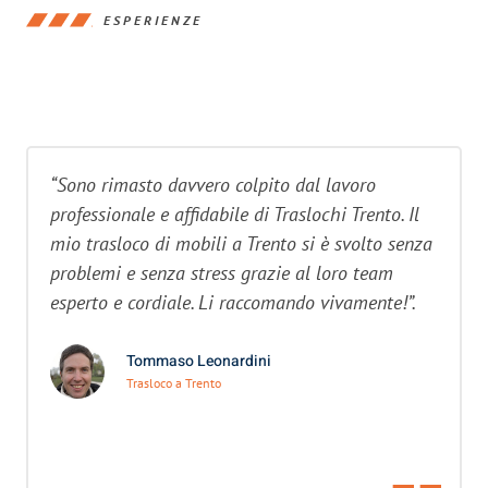
ESPERIENZE
“Sono rimasto davvero colpito dal lavoro
professionale e affidabile di Traslochi Trento. Il
mio trasloco di mobili a Trento si è svolto senza
problemi e senza stress grazie al loro team
esperto e cordiale. Li raccomando vivamente!”.
Tommaso Leonardini
Trasloco a Trento