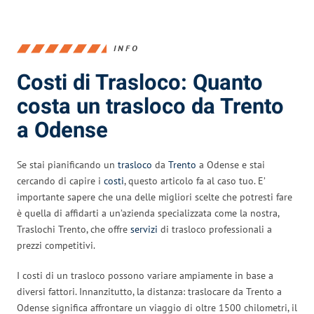
INFO
Costi di Trasloco: Quanto
costa un trasloco da Trento
a Odense
Se stai pianificando un
trasloco
da
Trento
a Odense e stai
cercando di capire i
costi
, questo articolo fa al caso tuo. E’
importante sapere che una delle migliori scelte che potresti fare
è quella di affidarti a un’azienda specializzata come la nostra,
Traslochi Trento, che offre
servizi
di trasloco professionali a
prezzi competitivi.
I costi di un trasloco possono variare ampiamente in base a
diversi fattori. Innanzitutto, la distanza: traslocare da Trento a
Odense significa affrontare un viaggio di oltre 1500 chilometri, il