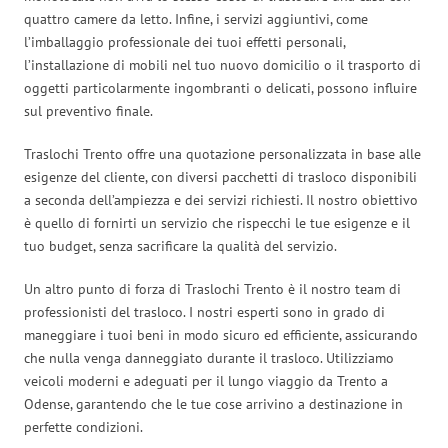
quattro camere da letto. Infine, i servizi aggiuntivi, come
l’imballaggio professionale dei tuoi effetti personali,
l’installazione di mobili nel tuo nuovo domicilio o il trasporto di
oggetti particolarmente ingombranti o delicati, possono influire
sul preventivo finale.
Traslochi Trento offre una quotazione personalizzata in base alle
esigenze del cliente, con diversi pacchetti di trasloco disponibili
a seconda dell’ampiezza e dei servizi richiesti. Il nostro obiettivo
è quello di fornirti un servizio che rispecchi le tue esigenze e il
tuo budget, senza sacrificare la qualità del servizio.
Un altro punto di forza di Traslochi Trento è il nostro team di
professionisti del trasloco. I nostri esperti sono in grado di
maneggiare i tuoi beni in modo sicuro ed efficiente, assicurando
che nulla venga danneggiato durante il trasloco. Utilizziamo
veicoli moderni e adeguati per il lungo viaggio da Trento a
Odense, garantendo che le tue cose arrivino a destinazione in
perfette condizioni.