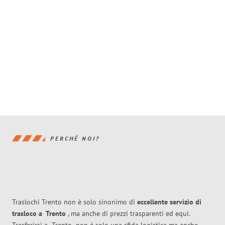
PERCHÉ NOI?
Traslochi Trento non è solo sinonimo di
eccellente
servizio di
trasloco
a
Trento
, ma anche di prezzi trasparenti ed equi.