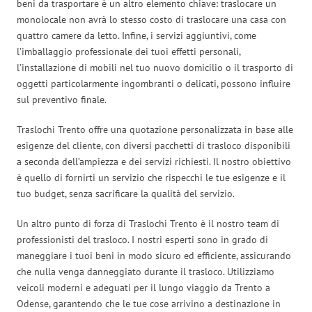
beni da trasportare è un altro elemento chiave: traslocare un
monolocale non avrà lo stesso costo di traslocare una casa con
quattro camere da letto. Infine, i servizi aggiuntivi, come
l’imballaggio professionale dei tuoi effetti personali,
l’installazione di mobili nel tuo nuovo domicilio o il trasporto di
oggetti particolarmente ingombranti o delicati, possono influire
sul preventivo finale.
Traslochi Trento offre una quotazione personalizzata in base alle
esigenze del cliente, con diversi pacchetti di trasloco disponibili
a seconda dell’ampiezza e dei servizi richiesti. Il nostro obiettivo
è quello di fornirti un servizio che rispecchi le tue esigenze e il
tuo budget, senza sacrificare la qualità del servizio.
Un altro punto di forza di Traslochi Trento è il nostro team di
professionisti del trasloco. I nostri esperti sono in grado di
maneggiare i tuoi beni in modo sicuro ed efficiente, assicurando
che nulla venga danneggiato durante il trasloco. Utilizziamo
veicoli moderni e adeguati per il lungo viaggio da Trento a
Odense, garantendo che le tue cose arrivino a destinazione in