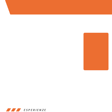
ESPERIENZE