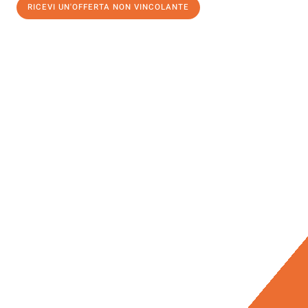
RICEVI UN'OFFERTA NON VINCOLANTE