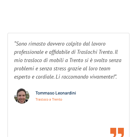
“Sono rimasto davvero colpito dal lavoro
professionale e affidabile di Traslochi Trento. Il
mio trasloco di mobili a Trento si è svolto senza
problemi e senza stress grazie al loro team
esperto e cordiale. Li raccomando vivamente!”.
Tommaso Leonardini
Trasloco a Trento