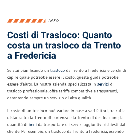
INFO
Costi di Trasloco: Quanto
costa un trasloco da Trento
a Fredericia
Se stai pianificando un
trasloco
da Trento a Fredericia e cerchi di
capire quale potrebbe essere il costo, questa guida potrebbe
essere d’aiuto. La nostra azienda, specializzata in
servizi
di
trasloco professionale, offre tariffe competitive e trasparenti,
garantendo sempre un servizio di alta qualità.
Il costo di un trasloco può variare in base a vari fattori, tra cui la
distanza tra la Trento di partenza e la Trento di destinazione, la
quantità di
beni
da trasportare e i servizi aggiuntivi richiesti dal
cliente. Per esempio, un trasloco da Trento a Fredericia, essendo