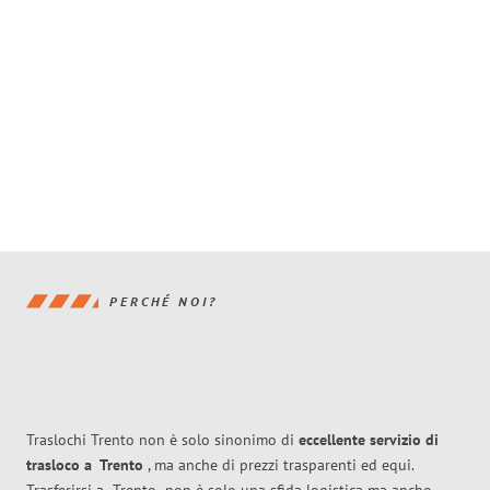
PERCHÉ NOI?
Traslochi Trento non è solo sinonimo di
eccellente
servizio di
trasloco
a
Trento
, ma anche di prezzi trasparenti ed equi.