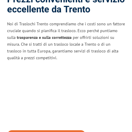
eccellente da Trento
Noi di Traslochi Trento comprendiamo che i costi sono un fattore
cruciale quando si pianifica il trasloco. Ecco perché puntiamo
sulla
trasparenza e sulla correttezza
per offrirti soluzioni su
misura. Che si tratti di un trasloco locale a Trento o di un
trasloco in tutta Europa, garantiamo servizi di trasloco di alta
qualità a prezzi competitivi.