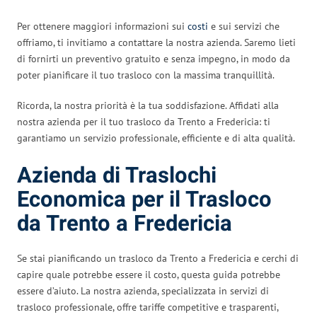
Per ottenere maggiori informazioni sui
costi
e sui servizi che
offriamo, ti invitiamo a contattare la nostra azienda. Saremo lieti
di fornirti un preventivo gratuito e senza impegno, in modo da
poter pianificare il tuo trasloco con la massima tranquillità.
Ricorda, la nostra priorità è la tua soddisfazione. Affidati alla
nostra azienda per il tuo trasloco da Trento a Fredericia: ti
garantiamo un servizio professionale, efficiente e di alta qualità.
Azienda di Traslochi
Economica per il Trasloco
da Trento a Fredericia
Se stai pianificando un trasloco da Trento a Fredericia e cerchi di
capire quale potrebbe essere il costo, questa guida potrebbe
essere d’aiuto. La nostra azienda, specializzata in servizi di
trasloco professionale, offre tariffe competitive e trasparenti,