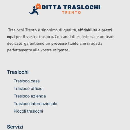
Traslochi Trento è sinonimo di qualità,
affidabilità e prezzi
equi
per il vostro trasloco. Con anni di esperienza e un team
dedicato, garantiamo un
processo fluido
che si adatta
perfettamente alle vostre esigenze.
Traslochi
Trasloco casa
Trasloco ufficio
Trasloco azienda
Trasloco internazionale
Piccoli traslochi
Servizi