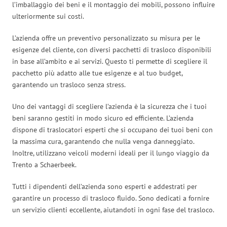
l’imballaggio dei beni e il montaggio dei mobili, possono influire
ulteriormente sui costi.
L’azienda offre un preventivo personalizzato su misura per le
esigenze del cliente, con diversi pacchetti di trasloco disponibili
in base all’ambito e ai servizi. Questo ti permette di scegliere il
pacchetto più adatto alle tue esigenze e al tuo budget,
garantendo un trasloco senza stress.
Uno dei vantaggi di scegliere l’azienda è la sicurezza che i tuoi
beni saranno gestiti in modo sicuro ed efficiente. L’azienda
dispone di traslocatori esperti che si occupano dei tuoi beni con
la massima cura, garantendo che nulla venga danneggiato.
Inoltre, utilizzano veicoli moderni ideali per il lungo viaggio da
Trento a Schaerbeek.
Tutti i dipendenti dell’azienda sono esperti e addestrati per
garantire un processo di trasloco fluido. Sono dedicati a fornire
un servizio clienti eccellente, aiutandoti in ogni fase del trasloco.