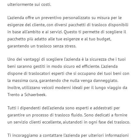
ulteriormente sui costi.
L’azienda offre un preventivo personalizzato su misura per le
esigenze del cliente, con diversi pacchetti di trasloco disponibili
in base all’ambito e ai servizi. Questo ti permette di scegliere il
pacchetto più adatto alle tue esigenze e al tuo budget,
garantendo un trasloco senza stress.
Uno dei vantaggi di scegliere l’azienda è la sicurezza che i tuoi
beni saranno gestiti in modo sicuro ed efficiente. L’azienda
dispone di traslocatori esperti che si occupano dei tuoi beni con
la massima cura, garantendo che nulla venga danneggiato.
Inoltre, utilizzano veicoli moderni ideali per il lungo viaggio da
Trento a Schaerbeek.
Tutti i dipendenti dell’azienda sono esperti e addestrati per
garantire un processo di trasloco fluido. Sono dedicati a fornire
un servizio clienti eccellente, aiutandoti in ogni fase del trasloco.
Ti incoraggiamo a contattare l’azienda per ulteriori informazioni