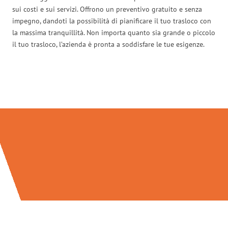
sui costi e sui servizi. Offrono un preventivo gratuito e senza
impegno, dandoti la possibilità di pianificare il tuo trasloco con
la massima tranquillità. Non importa quanto sia grande o piccolo
il tuo trasloco, l’azienda è pronta a soddisfare le tue esigenze.
Traslochi Trento in numeri: