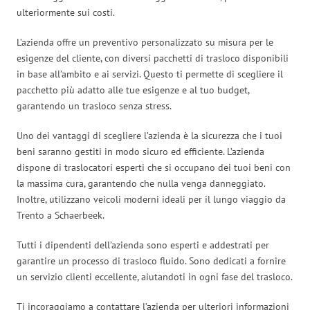
ulteriormente sui costi.
L’azienda offre un preventivo personalizzato su misura per le
esigenze del cliente, con diversi pacchetti di trasloco disponibili
in base all’ambito e ai servizi. Questo ti permette di scegliere il
pacchetto più adatto alle tue esigenze e al tuo budget,
garantendo un trasloco senza stress.
Uno dei vantaggi di scegliere l’azienda è la sicurezza che i tuoi
beni saranno gestiti in modo sicuro ed efficiente. L’azienda
dispone di traslocatori esperti che si occupano dei tuoi beni con
la massima cura, garantendo che nulla venga danneggiato.
Inoltre, utilizzano veicoli moderni ideali per il lungo viaggio da
Trento a Schaerbeek.
Tutti i dipendenti dell’azienda sono esperti e addestrati per
garantire un processo di trasloco fluido. Sono dedicati a fornire
un servizio clienti eccellente, aiutandoti in ogni fase del trasloco.
Ti incoraggiamo a contattare l’azienda per ulteriori informazioni