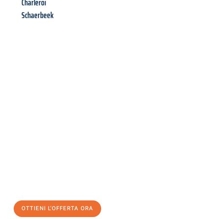
Charleroi
Schaerbeek
Richiedi ora la tua
offerta
al
miglior
prezzo !
Inviateci adesso la vostra richiesta non vincolante e
assicuratevi la vostra
offerta di trasloco per le vostre esigenze
a Trento
al miglior prezzo! Approfitta dell’occasione per
un
trasloco senza stress
e con il massimo comfort:
OTTIENI L'OFFERTA ORA