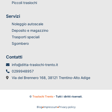
Piccoli traslochi
Servizi
Noleggio autoscale
Deposito e magazzino
Trasporti speciali
Sgombero
Contatti
info@ditta-traslochi-trento.it
0299948957
Via del Brennero 168, 38121 Trentino-Alto Adige
©
Traslochi Trento
- Tutti i diritti riservati.
Blog
Impressum
Privacy policy