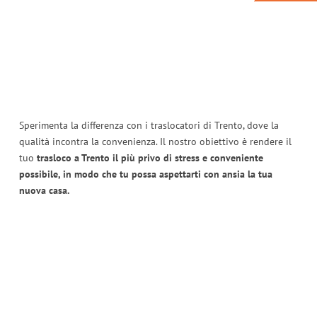
Sperimenta la differenza con i traslocatori di Trento, dove la
qualità incontra la convenienza. Il nostro obiettivo è rendere il
tuo
trasloco a Trento il più privo di stress e conveniente
possibile, in modo che tu possa aspettarti con ansia la tua
nuova casa.