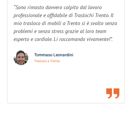
“Sono rimasto davvero colpito dal lavoro
professionale e affidabile di Traslochi Trento. Il
mio trasloco di mobili a Trento si è svolto senza
problemi e senza stress grazie al loro team
esperto e cordiale. Li raccomando vivamente!”.
Tommaso Leonardini
Trasloco a Trento