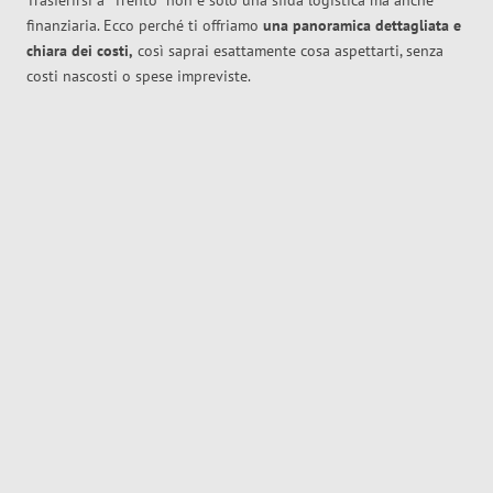
Trasferirsi a
Trento
non è solo una sfida logistica ma anche
finanziaria. Ecco perché ti offriamo
una panoramica dettagliata e
chiara dei costi,
così saprai esattamente cosa aspettarti, senza
costi nascosti o spese impreviste.