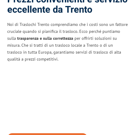
eccellente da Trento
Noi di Traslochi Trento comprendiamo che i costi sono un fattore
cruciale quando si pianifica il trasloco. Ecco perché puntiamo
sulla
trasparenza e sulla correttezza
per offrirti soluzioni su
misura. Che si tratti di un trasloco locale a Trento o di un
trasloco in tutta Europa, garantiamo servizi di trasloco di alta
qualità a prezzi competitivi.