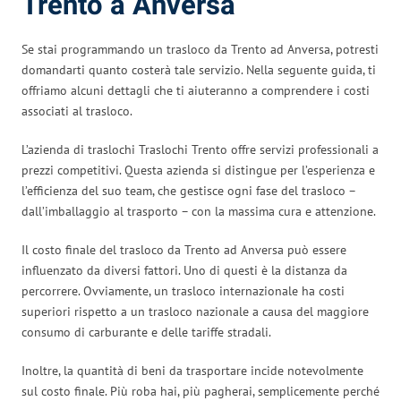
Trento a Anversa
Se stai programmando un trasloco da Trento ad Anversa, potresti
domandarti quanto costerà tale servizio. Nella seguente guida, ti
offriamo alcuni dettagli che ti aiuteranno a comprendere i costi
associati al trasloco.
L’azienda di traslochi Traslochi Trento offre servizi professionali a
prezzi competitivi. Questa azienda si distingue per l’esperienza e
l’efficienza del suo team, che gestisce ogni fase del trasloco –
dall’imballaggio al trasporto – con la massima cura e attenzione.
Il costo finale del trasloco da Trento ad Anversa può essere
influenzato da diversi fattori. Uno di questi è la distanza da
percorrere. Ovviamente, un trasloco internazionale ha costi
superiori rispetto a un trasloco nazionale a causa del maggiore
consumo di carburante e delle tariffe stradali.
Inoltre, la quantità di beni da trasportare incide notevolmente
sul costo finale. Più roba hai, più pagherai, semplicemente perché