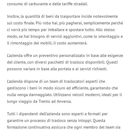
consumo di carburante e delle tariffe stradali.
Inoltre, la quantità di beni da trasportare incide notevolmente
sul costo finale. Più roba hai, più pagherai, semplicemente perché
ci vorrà più tempo per imballare e spostare tutto. Allo stesso
modo, se hai bisogno di servizi aggiuntivi, come lo smontaggio e
il rimontaggio dei mobili, il costo aumenterà.
L’azienda offre un preventivo personalizzato in base alle esigenze
del cliente, con diversi pacchetti di trasloco disponibili. Questi
possono variare in base alla portata e ai servizi richiesti.
L’azienda dispone di un team di traslocatori esperti che
gestiscono i beni in modo sicuro ed efficiente, garantendo che
nulla venga danneggiato. Utilizzano veicoli moderni, ideali per il
lungo viaggio da Trento ad Anversa.
Tutti i dipendenti dell’azienda sono esperti e formati per
garantire un processo di trasloco senza intoppi. Questa
formazione continuativa assicura che ogni membro del team sia