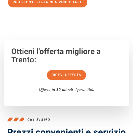
RICEVI UN'OFFERTA NON VINCOLANTE
100% non vincolante – Risposta garantita entro 15 minuti.
Ottieni
l'offerta migliore
a
Trento:
RICEVI OFFERTA
Offerta
in 15 minuti
(garantita).
CHI SIAMO
Prezzi convenienti e servizio