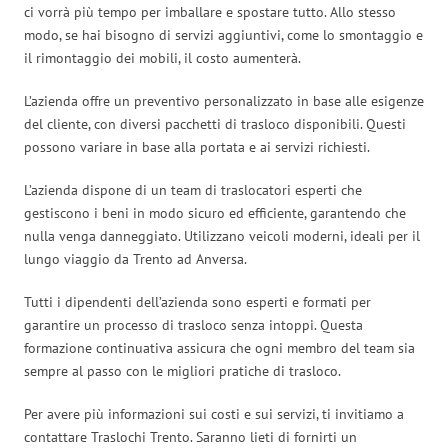
ci vorrà più tempo per imballare e spostare tutto. Allo stesso
modo, se hai bisogno di servizi aggiuntivi, come lo smontaggio e
il rimontaggio dei mobili, il costo aumenterà.
L’azienda offre un preventivo personalizzato in base alle esigenze
del cliente, con diversi pacchetti di trasloco disponibili. Questi
possono variare in base alla portata e ai servizi richiesti.
L’azienda dispone di un team di traslocatori esperti che
gestiscono i beni in modo sicuro ed efficiente, garantendo che
nulla venga danneggiato. Utilizzano veicoli moderni, ideali per il
lungo viaggio da Trento ad Anversa.
Tutti i dipendenti dell’azienda sono esperti e formati per
garantire un processo di trasloco senza intoppi. Questa
formazione continuativa assicura che ogni membro del team sia
sempre al passo con le migliori pratiche di trasloco.
Per avere più informazioni sui costi e sui servizi, ti invitiamo a
contattare Traslochi Trento. Saranno lieti di fornirti un