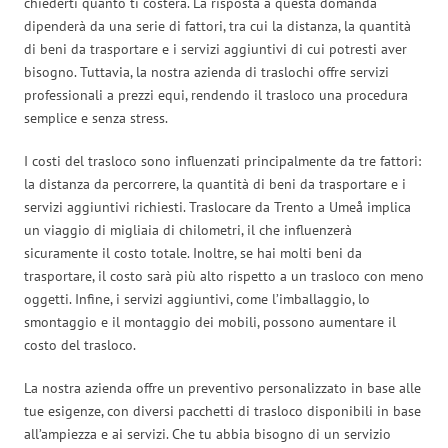
chiederti quanto ti costerà. La risposta a questa domanda
dipenderà da una serie di fattori, tra cui la distanza, la quantità
di beni da trasportare e i servizi aggiuntivi di cui potresti aver
bisogno. Tuttavia, la nostra azienda di traslochi offre servizi
professionali a prezzi equi, rendendo il trasloco una procedura
semplice e senza stress.
I costi del trasloco sono influenzati principalmente da tre fattori:
la distanza da percorrere, la quantità di beni da trasportare e i
servizi aggiuntivi richiesti. Traslocare da Trento a Umeå implica
un viaggio di migliaia di chilometri, il che influenzerà
sicuramente il costo totale. Inoltre, se hai molti beni da
trasportare, il costo sarà più alto rispetto a un trasloco con meno
oggetti. Infine, i servizi aggiuntivi, come l’imballaggio, lo
smontaggio e il montaggio dei mobili, possono aumentare il
costo del trasloco.
La nostra azienda offre un preventivo personalizzato in base alle
tue esigenze, con diversi pacchetti di trasloco disponibili in base
all’ampiezza e ai servizi. Che tu abbia bisogno di un servizio