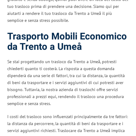
tuo trasloco prima di prendere una decisione. Siamo qui per
aiutarti a rendere il tuo trasloco da Trento a Umeå il più
semplice e senza stress possibile.
Trasporto Mobili Economico
da Trento a Umeå
Se stai progettando un trasloco da Trento a Umeå, potresti
chiederti quanto ti costerà. La risposta a questa domanda
dipenderà da una serie di fattori, tra cui la distanza, la quantità
di beni da trasportare e i servizi aggiuntivi di cui potresti aver
bisogno. Tuttavia, la nostra azienda di traslochi offre servizi
professionali a prezzi equi, rendendo il trasloco una procedura
semplice e senza stress.
I costi del trasloco sono influenzati principalmente da tre fattori:
la distanza da percorrere, la quantità di beni da trasportare e i
servizi aggiuntivi richiesti. Traslocare da Trento a Umeå implica