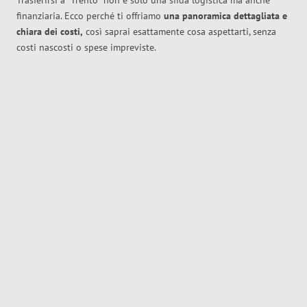
Trasferirsi a
Trento
non è solo una sfida logistica ma anche
finanziaria. Ecco perché ti offriamo
una panoramica dettagliata e
chiara dei costi,
così saprai esattamente cosa aspettarti, senza
costi nascosti o spese impreviste.