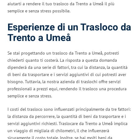
aiutarti a rendere il tuo trasloco da Trento a Umeå il più
semplice e senza stress possibile.
Esperienze di un Trasloco da
Trento a Umeå
Se stai progettando un trasloco da Trento a Umeå, potresti
chiederti quanto ti costerà. La risposta a questa domanda
dipenderà da una serie di fattori, tra cui la distanza, la quantità
di beni da trasportare e i servizi aggiuntivi di cui potresti aver
bisogno. Tuttavia, la nostra azienda di traslochi offre servizi
professionali a prezzi equi, rendendo il trasloco una procedura
semplice e senza stress.
I costi del trasloco sono influenzati principalmente da tre fattori:
la distanza da percorrere, la quantità di beni da trasportare e i
servizi aggiuntivi richiesti. Traslocare da Trento a Umeå implica
un viaggio di migliaia di chilometri, il che influenzerà
sicuramente il costo totale. Inoltre, se hai molti beni da