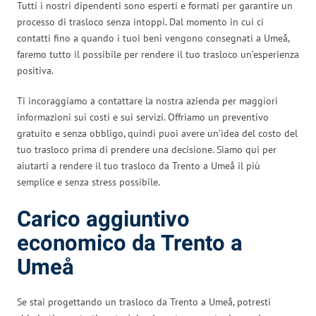
Tutti i nostri dipendenti sono esperti e formati per garantire un
processo di trasloco senza intoppi. Dal momento in cui ci
contatti fino a quando i tuoi beni vengono consegnati a Umeå,
faremo tutto il possibile per rendere il tuo trasloco un’esperienza
positiva.
Ti incoraggiamo a contattare la nostra azienda per maggiori
informazioni sui costi e sui servizi. Offriamo un preventivo
gratuito e senza obbligo, quindi puoi avere un’idea del costo del
tuo trasloco prima di prendere una decisione. Siamo qui per
aiutarti a rendere il tuo trasloco da Trento a Umeå il più
semplice e senza stress possibile.
Carico aggiuntivo
economico da Trento a
Umeå
Se stai progettando un trasloco da Trento a Umeå, potresti