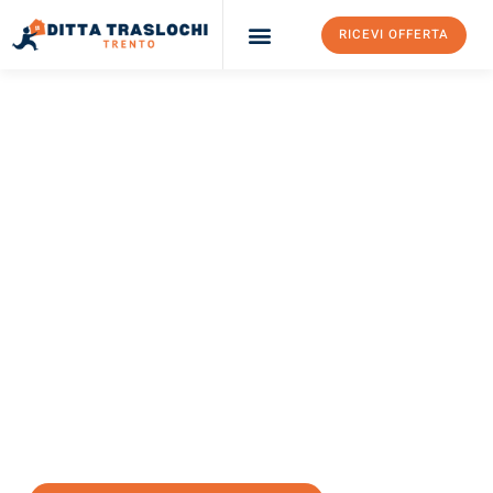
RICEVI OFFERTA
Ditta Traslochi Trento
Servizi Traslochi Trento
Costi e prezzi
TRASLOCHI TRENTO
Traslochi Trento
Umeå
Il tuo trasloco Trento Umeå può essere così facile! Sperimenta il
nostro
servizio di prima classe
e assicurati i
migliori prezzi in
Trento
.
Richiedo ora la tua offerta personalizzata e fai il primo passo
verso un trasloco senza stress a Umeå