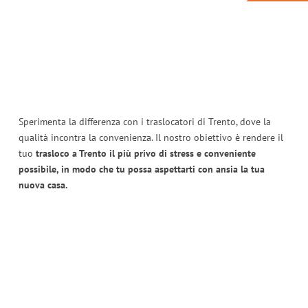
Sperimenta la differenza con i traslocatori di Trento, dove la
qualità incontra la convenienza. Il nostro obiettivo è rendere il
tuo
trasloco a Trento il più privo di stress e conveniente
possibile, in modo che tu possa aspettarti con ansia la tua
nuova casa.