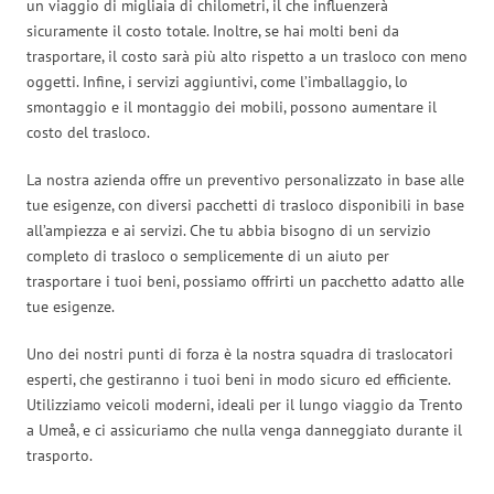
un viaggio di migliaia di chilometri, il che influenzerà
sicuramente il costo totale. Inoltre, se hai molti beni da
trasportare, il costo sarà più alto rispetto a un trasloco con meno
oggetti. Infine, i servizi aggiuntivi, come l’imballaggio, lo
smontaggio e il montaggio dei mobili, possono aumentare il
costo del trasloco.
La nostra azienda offre un preventivo personalizzato in base alle
tue esigenze, con diversi pacchetti di trasloco disponibili in base
all’ampiezza e ai servizi. Che tu abbia bisogno di un servizio
completo di trasloco o semplicemente di un aiuto per
trasportare i tuoi beni, possiamo offrirti un pacchetto adatto alle
tue esigenze.
Uno dei nostri punti di forza è la nostra squadra di traslocatori
esperti, che gestiranno i tuoi beni in modo sicuro ed efficiente.
Utilizziamo veicoli moderni, ideali per il lungo viaggio da Trento
a Umeå, e ci assicuriamo che nulla venga danneggiato durante il
trasporto.