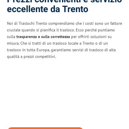
eccellente da Trento
Noi di Traslochi Trento comprendiamo che i costi sono un fattore
cruciale quando si pianifica il trasloco. Ecco perché puntiamo
sulla
trasparenza e sulla correttezza
per offrirti soluzioni su
misura. Che si tratti di un trasloco locale a Trento o di un
trasloco in tutta Europa, garantiamo servizi di trasloco di alta
qualità a prezzi competitivi.