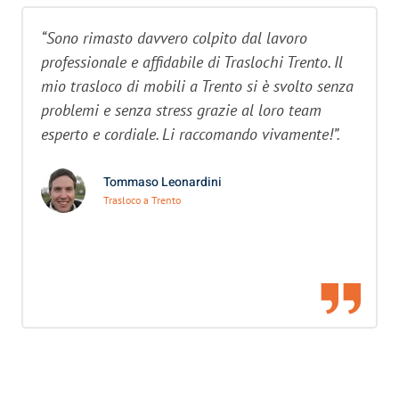
“Sono rimasto davvero colpito dal lavoro
professionale e affidabile di Traslochi Trento. Il
mio trasloco di mobili a Trento si è svolto senza
problemi e senza stress grazie al loro team
esperto e cordiale. Li raccomando vivamente!”.
Tommaso Leonardini
Trasloco a Trento