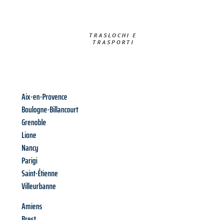
TRASLOCHI E
TRASPORTI​
Aix-en-Provence
Boulogne-Billancourt
Grenoble
Lione
Nancy
Parigi
Saint-Étienne
Villeurbanne
Amiens
Brest