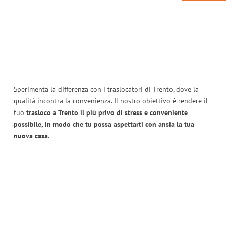
Sperimenta la differenza con i traslocatori di Trento, dove la
qualità incontra la convenienza. Il nostro obiettivo è rendere il
tuo
trasloco a Trento il più privo di stress e conveniente
possibile, in modo che tu possa aspettarti con ansia la tua
nuova casa.