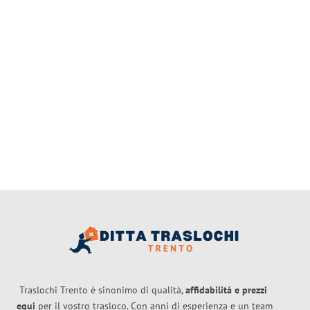
Traslochi Trento è sinonimo di qualità,
affidabilità e prezzi
equi
per il vostro trasloco. Con anni di esperienza e un team