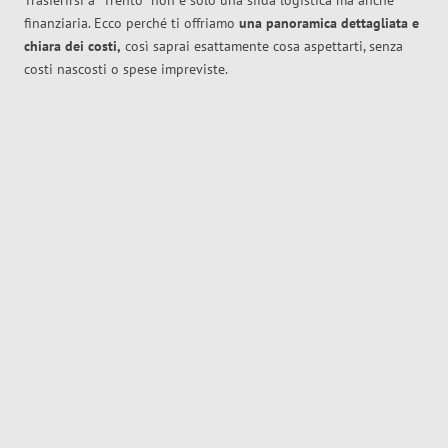
Trasferirsi a
Trento
non è solo una sfida logistica ma anche
finanziaria. Ecco perché ti offriamo
una panoramica dettagliata e
chiara dei costi,
così saprai esattamente cosa aspettarti, senza
costi nascosti o spese impreviste.