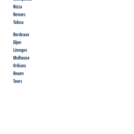
Nizza
Rennes
Tolosa
Bordeaux
Dijon
Limoges
Mulhouse
Orléans
Rouen
Tours
Richiedi ora la tua