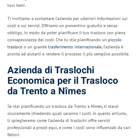
tuoi beni.
Ti invitiamo a contattare l’azienda per ulteriori informazioni sui
costi e sui servizi. Offriamo un preventivo gratuito e senza
obbligo, in modo da poter pianificare il tuo trasloco con piena
consapevolezza dei costi. Che tu stia pianificando un
piccolo
trasloco
o un grande
trasferimento internazionale
, l’azienda è
pronta ad aiutarti a rendere il processo il più semplice possibile.
Azienda di Traslochi
Economica per il Trasloco
da Trento a Nîmes
Se stai pianificando un trasloco da Trento a Nîmes, ti starai
sicuramente chiedendo quali saranno i costi. In questo articolo,
ti spiegheremo come l’azienda di traslochi offre servizi
professionali a prezzi equi, e come i costi sono influenzati da vari
fattori.