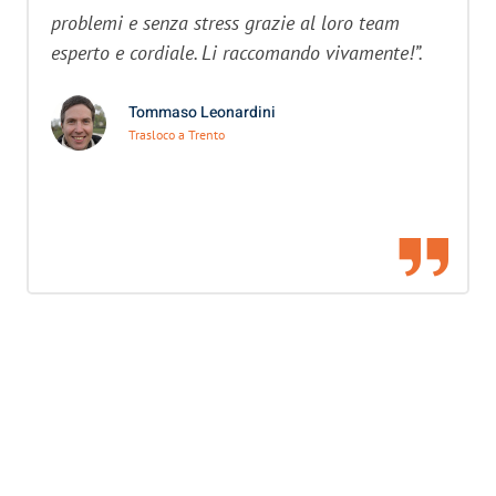
problemi e senza stress grazie al loro team
esperto e cordiale. Li raccomando vivamente!”.
Tommaso Leonardini
Trasloco a Trento