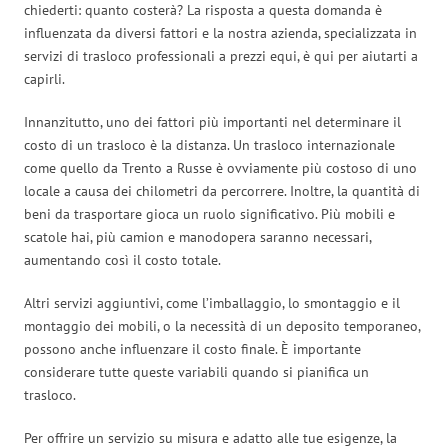
chiederti: quanto costerà? La risposta a questa domanda è
influenzata da diversi fattori e la nostra azienda, specializzata in
servizi di trasloco professionali a prezzi equi, è qui per aiutarti a
capirli.
Innanzitutto, uno dei fattori più importanti nel determinare il
costo di un trasloco è la distanza. Un trasloco internazionale
come quello da Trento a Russe è ovviamente più costoso di uno
locale a causa dei chilometri da percorrere. Inoltre, la quantità di
beni da trasportare gioca un ruolo significativo. Più mobili e
scatole hai, più camion e manodopera saranno necessari,
aumentando così il costo totale.
Altri servizi aggiuntivi, come l’imballaggio, lo smontaggio e il
montaggio dei mobili, o la necessità di un deposito temporaneo,
possono anche influenzare il costo finale. È importante
considerare tutte queste variabili quando si pianifica un
trasloco.
Per offrire un servizio su misura e adatto alle tue esigenze, la