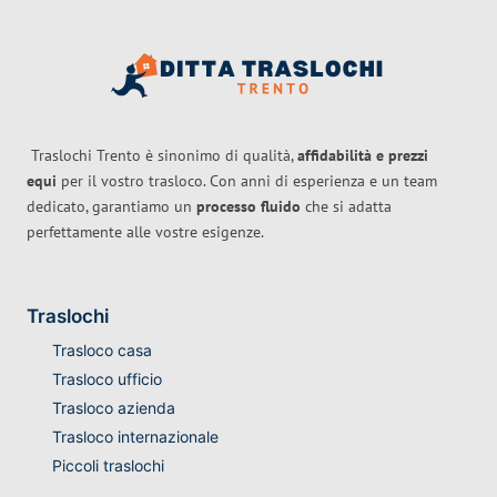
Traslochi Trento è sinonimo di qualità,
affidabilità e prezzi
equi
per il vostro trasloco. Con anni di esperienza e un team
dedicato, garantiamo un
processo fluido
che si adatta
perfettamente alle vostre esigenze.
Traslochi
Trasloco casa
Trasloco ufficio
Trasloco azienda
Trasloco internazionale
Piccoli traslochi