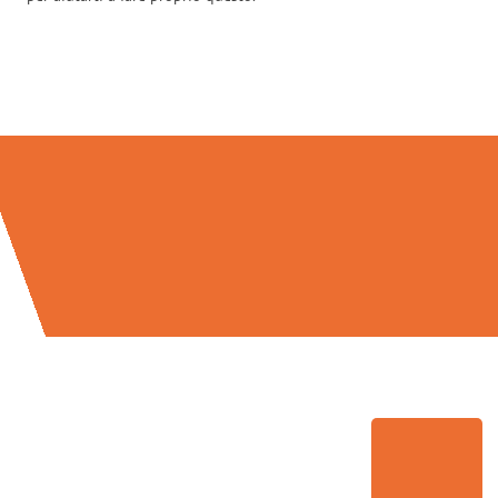
Traslochi Trento in numeri: