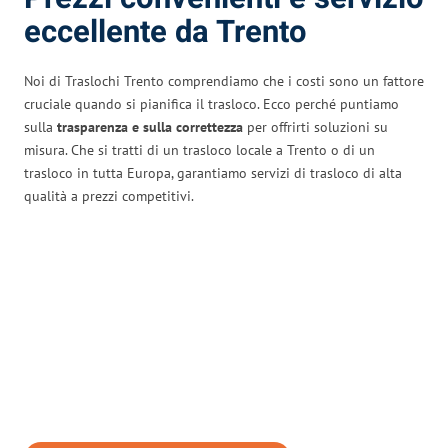
eccellente da Trento
Noi di Traslochi Trento comprendiamo che i costi sono un fattore
cruciale quando si pianifica il trasloco. Ecco perché puntiamo
sulla
trasparenza e sulla correttezza
per offrirti soluzioni su
misura. Che si tratti di un trasloco locale a Trento o di un
trasloco in tutta Europa, garantiamo servizi di trasloco di alta
qualità a prezzi competitivi.