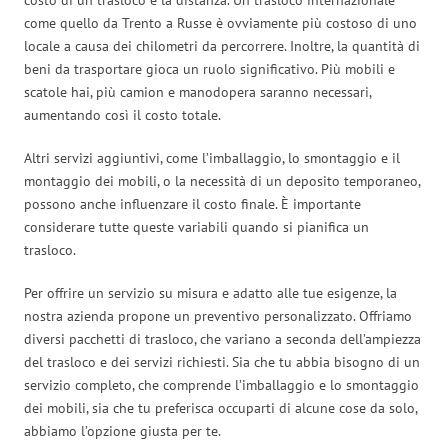
come quello da Trento a Russe è ovviamente più costoso di uno
locale a causa dei chilometri da percorrere. Inoltre, la quantità di
beni da trasportare gioca un ruolo significativo. Più mobili e
scatole hai, più camion e manodopera saranno necessari,
aumentando così il costo totale.
Altri servizi aggiuntivi, come l’imballaggio, lo smontaggio e il
montaggio dei mobili, o la necessità di un deposito temporaneo,
possono anche influenzare il costo finale. È importante
considerare tutte queste variabili quando si pianifica un
trasloco.
Per offrire un servizio su misura e adatto alle tue esigenze, la
nostra azienda propone un preventivo personalizzato. Offriamo
diversi pacchetti di trasloco, che variano a seconda dell’ampiezza
del trasloco e dei servizi richiesti. Sia che tu abbia bisogno di un
servizio completo, che comprende l’imballaggio e lo smontaggio
dei mobili, sia che tu preferisca occuparti di alcune cose da solo,
abbiamo l’opzione giusta per te.