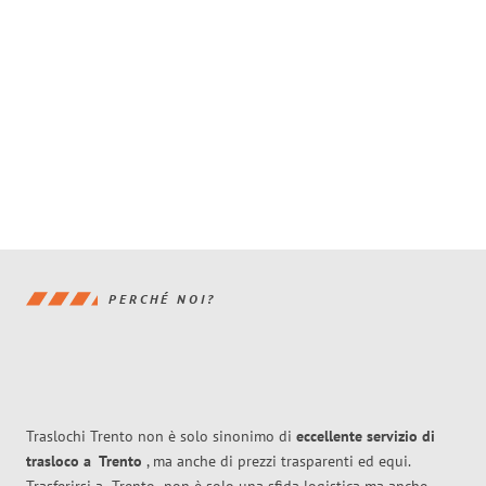
PERCHÉ NOI?
Traslochi Trento non è solo sinonimo di
eccellente
servizio di
trasloco
a
Trento
, ma anche di prezzi trasparenti ed equi.