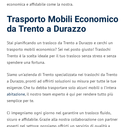
economica e affidabile come la nostra.
Trasporto Mobili Economico
da Trento a Durazzo
Stai pianificando un trasloco da Trento a Durazzo e cerchi un
trasporto mobili economico? Sei nel posto giusto! Traslochi
Trento è la scelta ideale per il tuo trasloco senza stress e senza
spendere una fortuna.
Siamo un’azienda di Trento specializzata nei traslochi da Trento
a Durazzo, pronti ad offrirti soluzioni su misura per tutte le tue
esigenze. Che tu debba trasportare solo alcuni mobili o l’intera
abitazione
, il nostro team esperto è qui per rendere tutto più
semplice per te.
Ci impegniamo ogni giorno nel garantire un trasloco fluido,
sicuro e affidabile. Grazie alla nostra collaborazione con partner
esperti nel settore, possiamo offrirti un servizio di qualità a