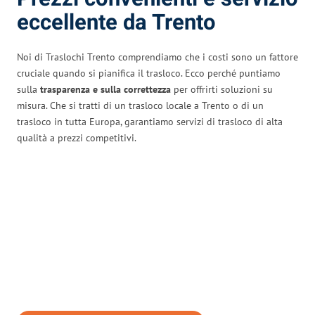
eccellente da Trento
Noi di Traslochi Trento comprendiamo che i costi sono un fattore
cruciale quando si pianifica il trasloco. Ecco perché puntiamo
sulla
trasparenza e sulla correttezza
per offrirti soluzioni su
misura. Che si tratti di un trasloco locale a Trento o di un
trasloco in tutta Europa, garantiamo servizi di trasloco di alta
qualità a prezzi competitivi.