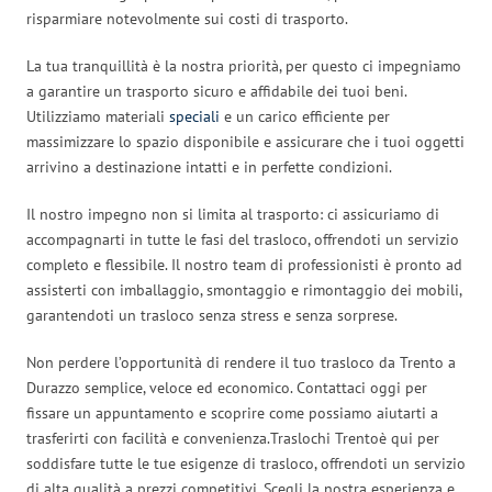
risparmiare notevolmente sui costi di trasporto.
La tua tranquillità è la nostra priorità, per questo ci impegniamo
a garantire un trasporto sicuro e affidabile dei tuoi beni.
Utilizziamo materiali
speciali
e un carico efficiente per
massimizzare lo spazio disponibile e assicurare che i tuoi oggetti
arrivino a destinazione intatti e in perfette condizioni.
Il nostro impegno non si limita al trasporto: ci assicuriamo di
accompagnarti in tutte le fasi del trasloco, offrendoti un servizio
completo e flessibile. Il nostro team di professionisti è pronto ad
assisterti con imballaggio, smontaggio e rimontaggio dei mobili,
garantendoti un trasloco senza stress e senza sorprese.
Non perdere l’opportunità di rendere il tuo trasloco da Trento a
Durazzo semplice, veloce ed economico. Contattaci oggi per
fissare un appuntamento e scoprire come possiamo aiutarti a
trasferirti con facilità e convenienza.Traslochi Trentoè qui per
soddisfare tutte le tue esigenze di trasloco, offrendoti un servizio
di alta qualità a prezzi competitivi. Scegli la nostra esperienza e