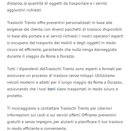
distanza, la quantità di oggetti da trasportare e i servizi
aggiuntivi richiesti.
Traslochi Trento offre preventivi personalizzati in base alle
esigenze del cliente, con diversi pacchetti di trasloco disponibili
in base alla portata e ai servizi richiesti. I nostri operatori esperti
si occupano del trasporto dei mobili e degli oggetti in modo
sicuro ed efficiente, garantendo che nulla venga danneggiato
durante il viaggio da Roma a Durazzo.
Tutti i dipendenti delTraslochi Trento sono esperti e formati per
assicurare un processo di trasloco senza intoppi. Utilizziamo
veicoli moderni e adatti per il lungo viaggio da Roma a Durazzo,
assicurando che i tuoi
beni
siano trasportati in modo sicuro e
protetto.
Ti incoraggiamo a contattare Traslochi Trento per ulteriori
informazioni sui costi e sui servizi offerti. Offriamo preventivi
gratuiti e senza impegno, per aiutarti a pianificare il tuo trasloco
in modo efficiente e conveniente.