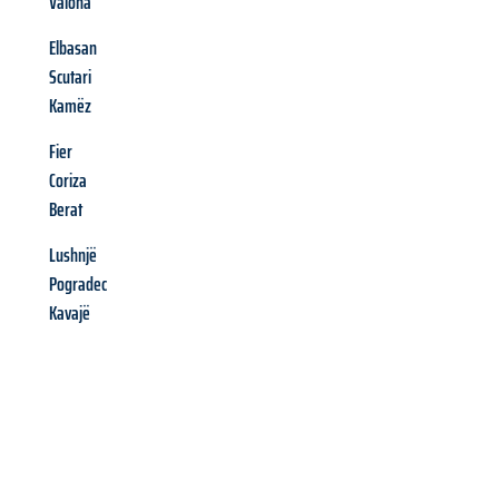
Valona
Elbasan
Scutari
Kamëz
Fier
Coriza
Berat
Lushnjë
Pogradec
Kavajë
Richiedi ora la tua