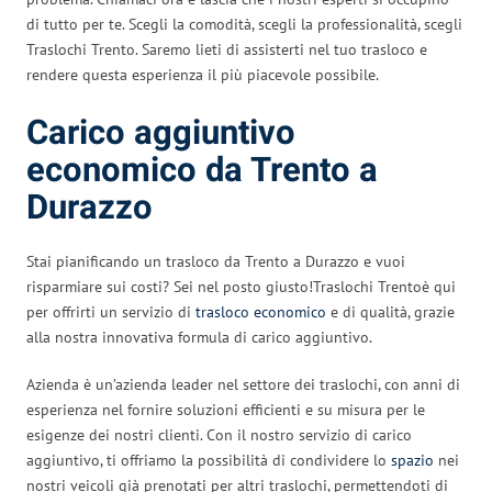
di tutto per te. Scegli la comodità, scegli la professionalità, scegli
Traslochi Trento. Saremo lieti di assisterti nel tuo trasloco e
rendere questa esperienza il più piacevole possibile.
Carico aggiuntivo
economico da Trento a
Durazzo
Stai pianificando un trasloco da Trento a Durazzo e vuoi
risparmiare sui costi? Sei nel posto giusto!Traslochi Trentoè qui
per offrirti un servizio di
trasloco economico
e di qualità, grazie
alla nostra innovativa formula di carico aggiuntivo.
Azienda è un’azienda leader nel settore dei traslochi, con anni di
esperienza nel fornire soluzioni efficienti e su misura per le
esigenze dei nostri clienti. Con il nostro servizio di carico
aggiuntivo, ti offriamo la possibilità di condividere lo
spazio
nei
nostri veicoli già prenotati per altri traslochi, permettendoti di